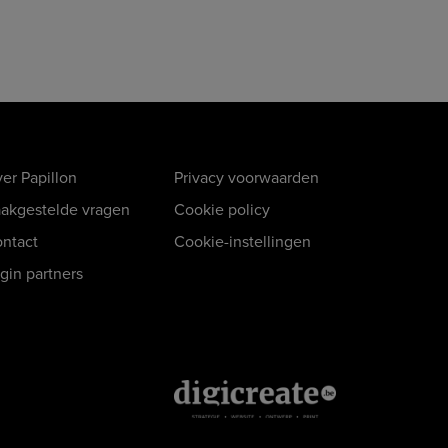
er Papillon
Privacy voorwaarden
akgestelde vragen
Cookie policy
ntact
Cookie-instellingen
gin partners