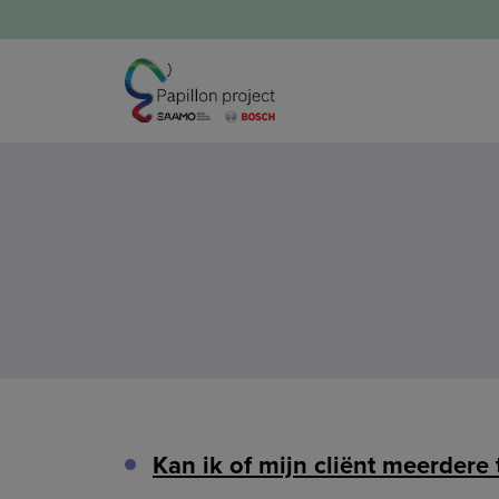
Kan ik of mijn cliënt meerdere 