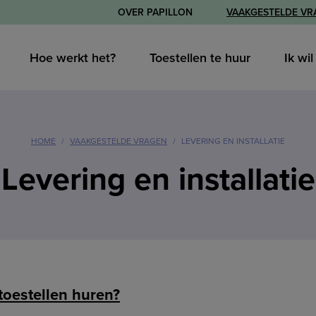
OVER PAPILLON
VAAKGESTELDE VR
Hoe werkt het?
Toestellen te huur
Ik wi
HOME
VAAKGESTELDE VRAGEN
LEVERING EN INSTALLATIE
Levering en installatie
toestellen huren?