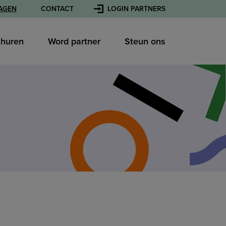
AGEN
CONTACT
LOGIN PARTNERS
l huren
Word partner
Steun ons