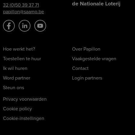
de Nationale Loterij
32 (0)50 39 37 71
papillon@saamo.be
Hoe werkt het?
Over Papillon
Toestellen te huur
Vaakgestelde vragen
Ik wil huren
Contact
Word partner
Login partners
Steun ons
Privacy voorwaarden
Cookie policy
Cookie-instellingen