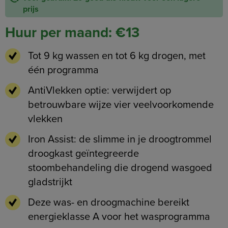
prijs
Huur per maand: €13
Tot 9 kg wassen en tot 6 kg drogen, met
één programma
AntiVlekken optie: verwijdert op
betrouwbare wijze vier veelvoorkomende
vlekken
Iron Assist: de slimme in je droogtrommel
droogkast geïntegreerde
stoombehandeling die drogend wasgoed
gladstrijkt
Deze was- en droogmachine bereikt
energieklasse A voor het wasprogramma