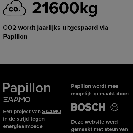
21600kg
CO2 wordt jaarlijks uitgespaard via
Papillon
Papillon wordt mee
mogelijk gemaakt door:
Een project van
SAAMO
in de strijd tegen
Deze website werd
energiearmoede
gemaakt met steun van