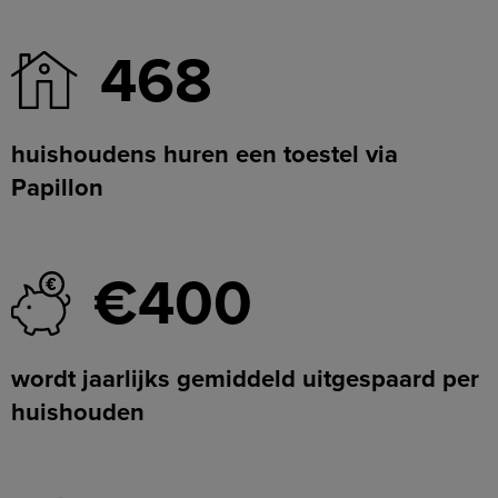
468
huishoudens huren een toestel via
Papillon
€400
wordt jaarlijks gemiddeld uitgespaard per
huishouden