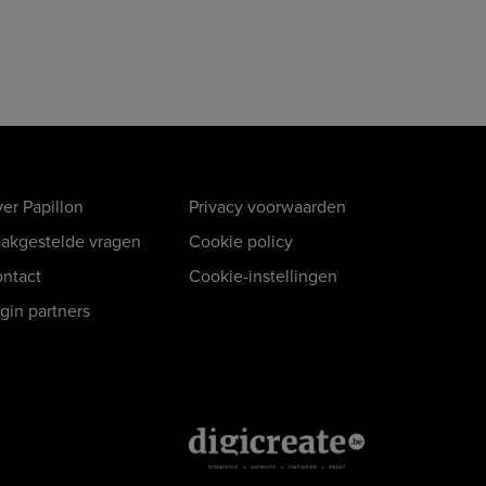
er Papillon
Privacy voorwaarden
akgestelde vragen
Cookie policy
ntact
Cookie-instellingen
gin partners