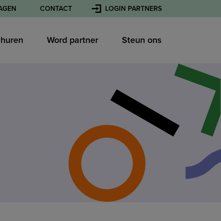
AGEN
CONTACT
LOGIN PARTNERS
l huren
Word partner
Steun ons