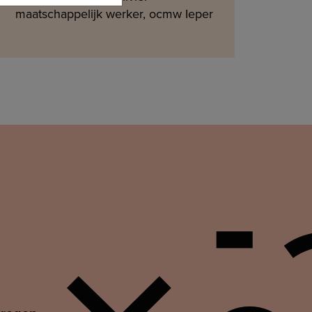
maatschappelijk werker, ocmw Ieper