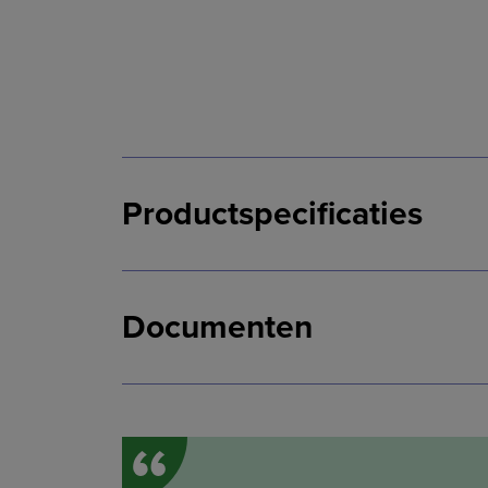
Productspecificaties
Documenten
“