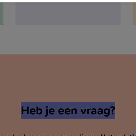
Heb je een vraag?