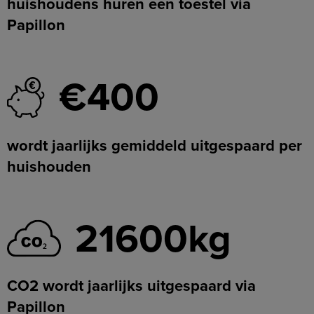
huishoudens huren een toestel via
Papillon
€400
wordt jaarlijks gemiddeld uitgespaard per
huishouden
21600kg
CO2 wordt jaarlijks uitgespaard via
Papillon