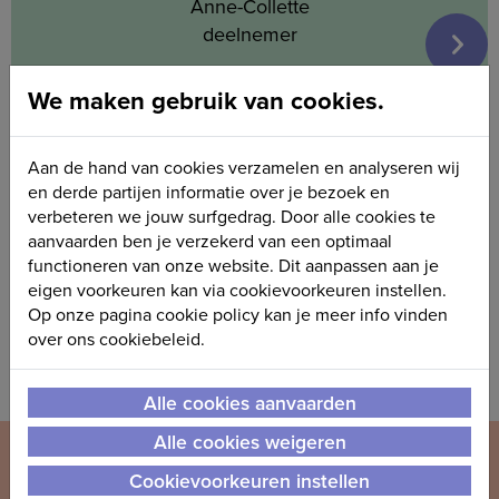
Anne-Collette
deelnemer
We maken gebruik van cookies.
Aan de hand van cookies verzamelen en analyseren wij
en derde partijen informatie over je bezoek en
verbeteren we jouw surfgedrag. Door alle cookies te
aanvaarden ben je verzekerd van een optimaal
functioneren van onze website. Dit aanpassen aan je
eigen voorkeuren kan via cookievoorkeuren instellen.
Op onze pagina cookie policy kan je meer info vinden
over ons cookiebeleid.
Alle cookies aanvaarden
Alle cookies weigeren
Cookievoorkeuren instellen