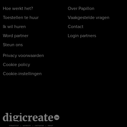
Hoe werkt het?
Over Papillon
Toestellen te huur
Vaakgestelde vragen
Ik wil huren
Contact
Word partner
Login partners
Steun ons
Privacy voorwaarden
Cookie policy
Cookie-instellingen