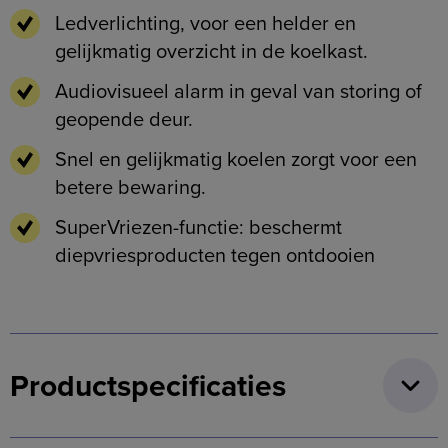
Ledverlichting, voor een helder en
gelijkmatig overzicht in de koelkast.
Audiovisueel alarm in geval van storing of
geopende deur.
Snel en gelijkmatig koelen zorgt voor een
betere bewaring.
SuperVriezen-functie:
beschermt
diepvriesproducten tegen ontdooien
Productspecificaties