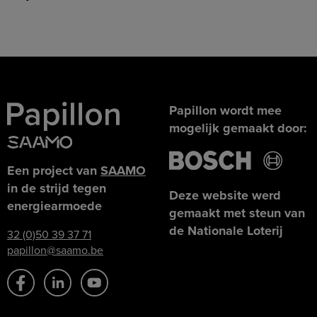
Papillon wordt mee
mogelijk gemaakt door:
Een project van
SAAMO
in de strijd tegen
Deze website werd
energiearmoede
gemaakt met steun van
de Nationale Loterij
32 (0)50 39 37 71
papillon@saamo.be