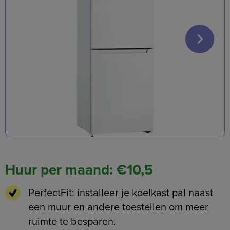
Huur per maand: €10,5
PerfectFit:
installeer je koelkast pal naast
een muur en andere toestellen om meer
ruimte te besparen.