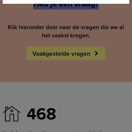
Heb je een vraag?
Klik hieronder door naar de vragen die we al
het vaakst kregen.
Vaakgestelde vragen
468