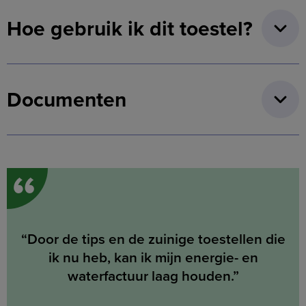
Hoe gebruik ik dit toestel?
Documenten
“
“Door de tips en de zuinige toestellen die
ik nu heb, kan ik mijn energie- en
waterfactuur laag houden.”