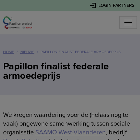
LOGIN PARTNERS
HOME
NIEUWS
PAPILLON FINALIST FEDERALE ARMOEDEPRIJS
Papillon finalist federale
armoedeprijs
We kregen waardering voor de (helaas nog te
vaak) ongewone samenwerking tussen sociale
organisatie
SAAMO West-Vlaanderen
, bedrijf