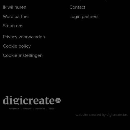
Ik wil huren
Contact
Word partner
Login partners
Steun ons
Privacy voorwaarden
Cookie policy
Cookie-instellingen
website created by digicreate.be